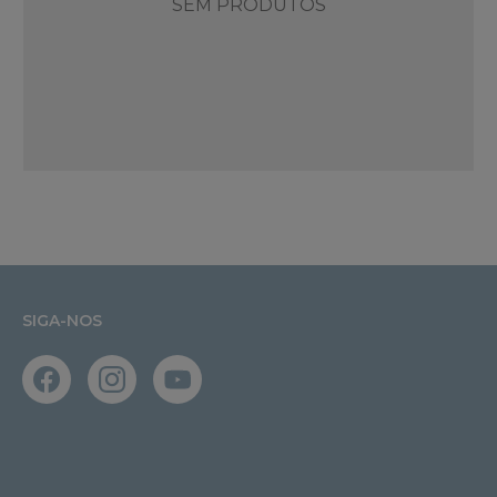
SEM PRODUTOS
SIGA-NOS