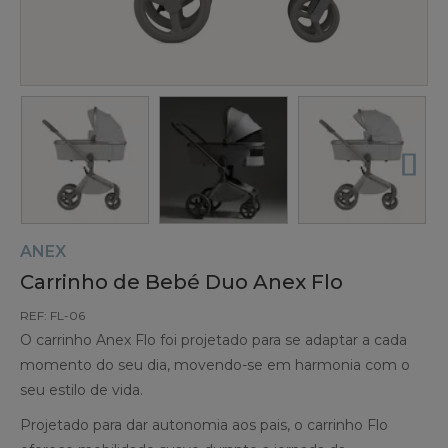
ANEX
Carrinho de Bebé Duo Anex Flo
REF: FL-06
O carrinho Anex Flo foi projetado para se adaptar a cada
momento do seu dia, movendo-se em harmonia com o
seu estilo de vida.
Projetado para dar autonomia aos pais, o carrinho Flo