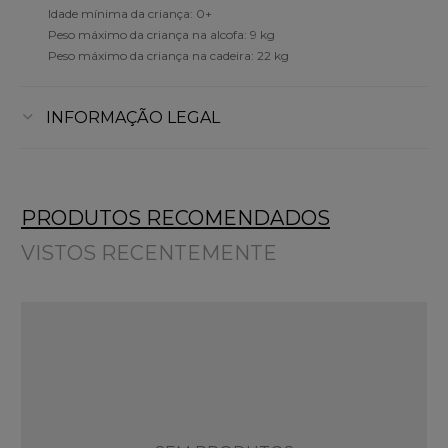
Idade mínima da criança: 0+
Peso máximo da criança na alcofa: 9 kg
Peso máximo da criança na cadeira: 22 kg
INFORMAÇÃO LEGAL
PRODUTOS RECOMENDADOS
VISTOS RECENTEMENTE