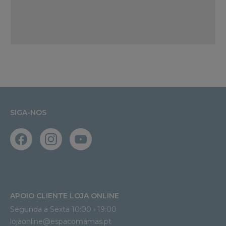
SIGA-NOS
APOIO CLIENTE LOJA ONLINE
Segunda a Sexta 10:00 › 19:00
lojaonline@espacomamas.pt 