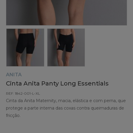
ANITA
Cinta Anita Panty Long Essentials
REF: 1842-001-L-XL
Cinta da Anita Maternity, macia, elástica e com perna, que
protege a parte interna das coxas contra queimaduras de
fricção.