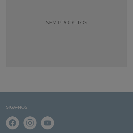
SEM PRODUTOS
SIGA-NOS