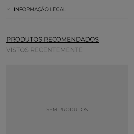
INFORMAÇÃO LEGAL
PRODUTOS RECOMENDADOS
VISTOS RECENTEMENTE
SEM PRODUTOS