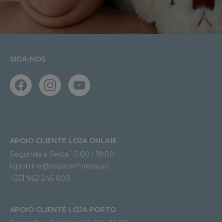
SIGA-NOS
APOIO CLIENTE LOJA ONLINE
Segunda a Sexta 10:00 › 19:00
lojaonline@espacomamas.pt 
+351 962 246 800
APOIO CLIENTE LOJA PORTO