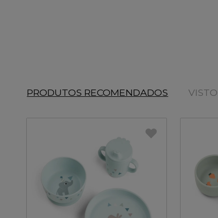
PRODUTOS RECOMENDADOS
VIST