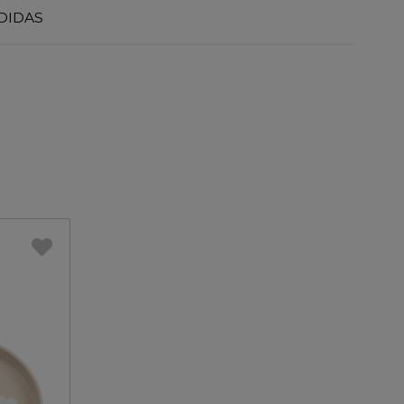
DIDAS