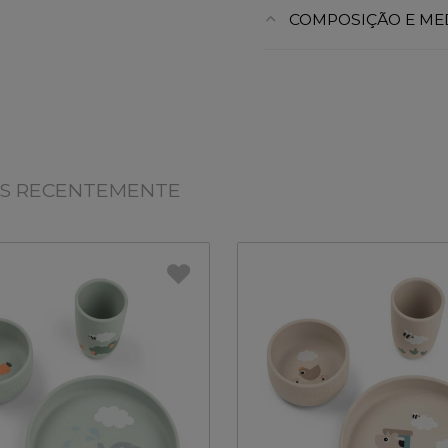
COMPOSIÇÃO E ME
OS RECENTEMENTE