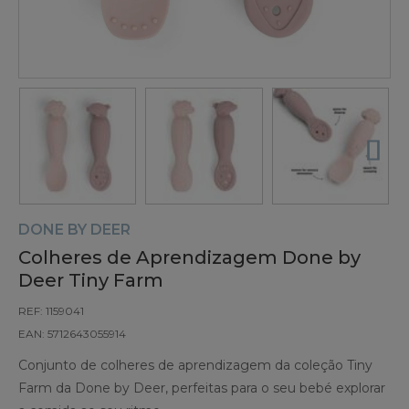
DONE BY DEER
Colheres de Aprendizagem Done by
Deer Tiny Farm
REF: 1159041
EAN: 5712643055914
Conjunto de colheres de aprendizagem da coleção Tiny
Farm da Done by Deer, perfeitas para o seu bebé explorar