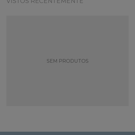
VISTOS RECENTEMENTE
SEM PRODUTOS