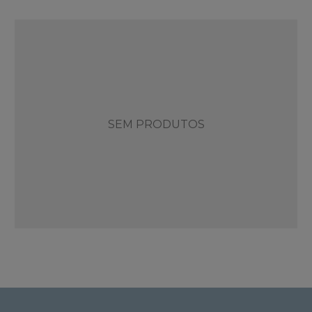
SEM PRODUTOS