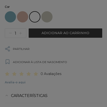
Cor
ADICIONAR AO CARRINHO
PARTILHAR
ADICIONAR À LISTA DE NASCIMENTO
0 Avaliações
Avalia-o aqui
CARACTERÍSTICAS