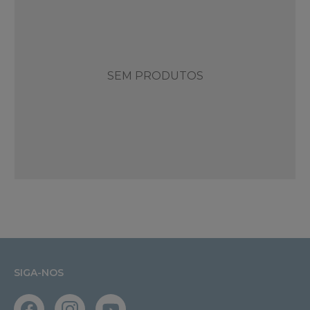
SEM PRODUTOS
SIGA-NOS