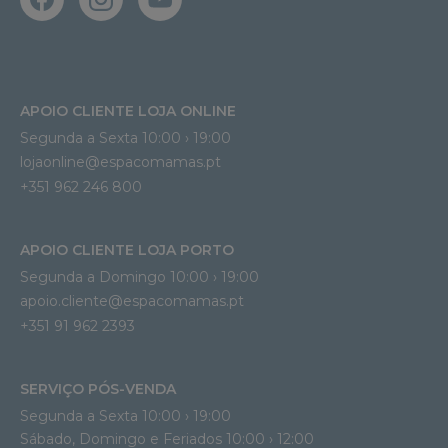
APOIO CLIENTE LOJA ONLINE
Segunda a Sexta 10:00 › 19:00
lojaonline@espacomamas.pt 
+351 962 246 800
APOIO CLIENTE LOJA PORTO
Segunda a Domingo 10:00 › 19:00
apoio.cliente@espacomamas.pt 
+351 91 962 2393
SERVIÇO PÓS-VENDA
Segunda a Sexta 10:00 › 19:00
Sábado, Domingo e Feriados 10:00 › 12:00