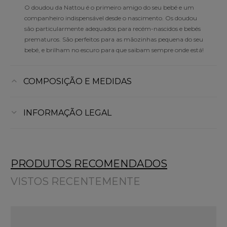
O doudou da Nattou é o primeiro amigo do seu bebé e um
companheiro indispensável desde o nascimento. Os doudou
são particularmente adequados para recém-nascidos e bebés
prematuros. São perfeitos para as mãozinhas pequena do seu
bebé, e brilham no escuro para que saibam sempre onde está!
COMPOSIÇÃO E MEDIDAS
INFORMAÇÃO LEGAL
PRODUTOS RECOMENDADOS
VISTOS RECENTEMENTE