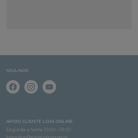
SIGA-NOS
APOIO CLIENTE LOJA ONLINE
Segunda a Sexta 10:00 › 19:00
lojaonline@espacomamas.pt 