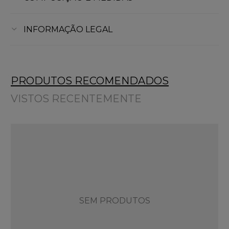
INFORMAÇÃO LEGAL
PRODUTOS RECOMENDADOS
VISTOS RECENTEMENTE
SEM PRODUTOS