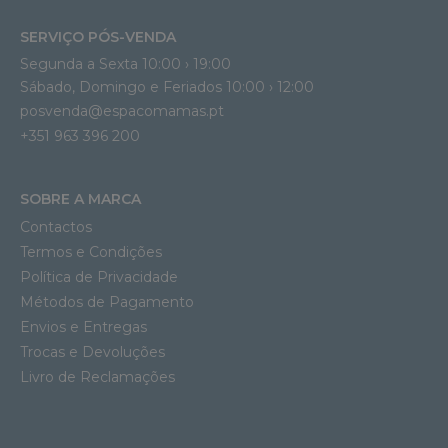
SERVIÇO PÓS-VENDA
Segunda a Sexta 10:00 › 19:00
Sábado, Domingo e Feriados 10:00 › 12:00
posvenda@espacomamas.pt
+351 963 396 200
SOBRE A MARCA
Contactos
Termos e Condições
Política de Privacidade
Métodos de Pagamento
Envios e Entregas
Trocas e Devoluções
Livro de Reclamações