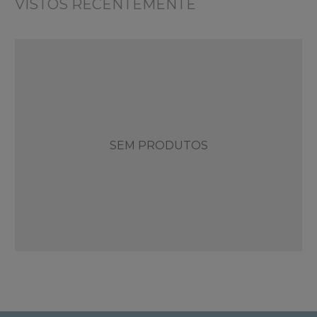
VISTOS RECENTEMENTE
SEM PRODUTOS