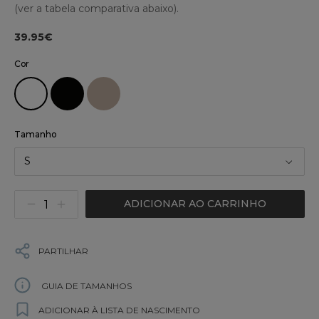
(ver a tabela comparativa abaixo).
39.95€
Cor
Tamanho
S
ADICIONAR AO CARRINHO
PARTILHAR
GUIA DE TAMANHOS
ADICIONAR À LISTA DE NASCIMENTO