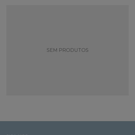
SEM PRODUTOS