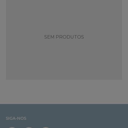
SEM PRODUTOS
SIGA-NOS