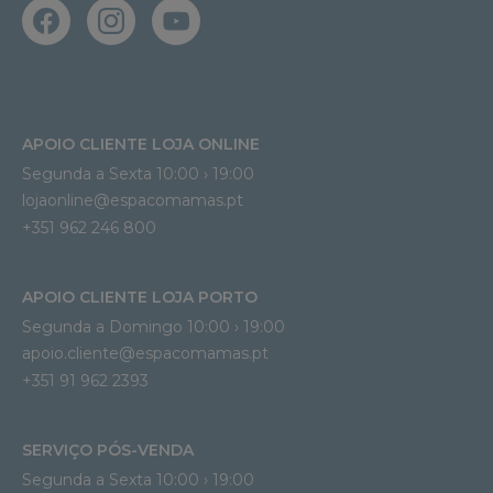
APOIO CLIENTE LOJA ONLINE
Segunda a Sexta 10:00 › 19:00
lojaonline@espacomamas.pt 
+351 962 246 800
APOIO CLIENTE LOJA PORTO
Segunda a Domingo 10:00 › 19:00
apoio.cliente@espacomamas.pt 
+351 91 962 2393
SERVIÇO PÓS-VENDA
Segunda a Sexta 10:00 › 19:00