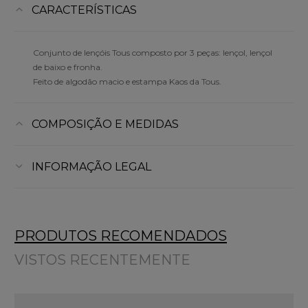
CARACTERÍSTICAS
Conjunto de lençóis Tous composto por 3 peças: lençol, lençol
de baixo e fronha.
Feito de algodão macio e estampa Kaos da Tous.
COMPOSIÇÃO E MEDIDAS
INFORMAÇÃO LEGAL
PRODUTOS RECOMENDADOS
VISTOS RECENTEMENTE