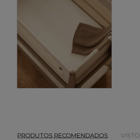
PRODUTOS RECOMENDADOS
VIST