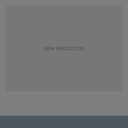
SEM PRODUTOS