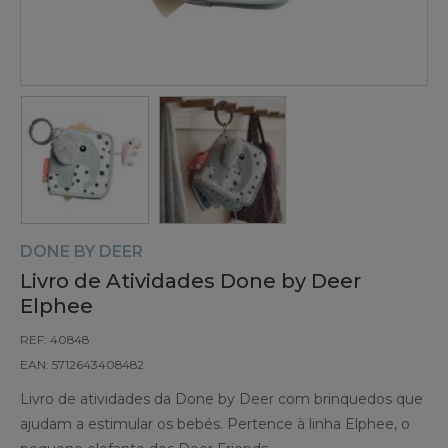
DONE BY DEER
Livro de Atividades Done by Deer
Elphee
REF: 40848
EAN: 5712643408482
Livro de atividades da Done by Deer com brinquedos que
ajudam a estimular os bebés. Pertence à linha Elphee, o