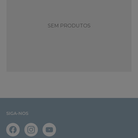
SEM PRODUTOS
SIGA-NOS