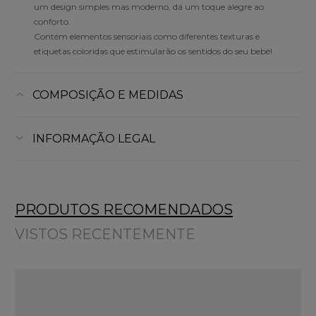
um design simples mas moderno, dá um toque alegre ao
conforto.
Contém elementos sensoriais como diferentes texturas e
etiquetas coloridas que estimularão os sentidos do seu bebé!
COMPOSIÇÃO E MEDIDAS
INFORMAÇÃO LEGAL
PRODUTOS RECOMENDADOS
VISTOS RECENTEMENTE