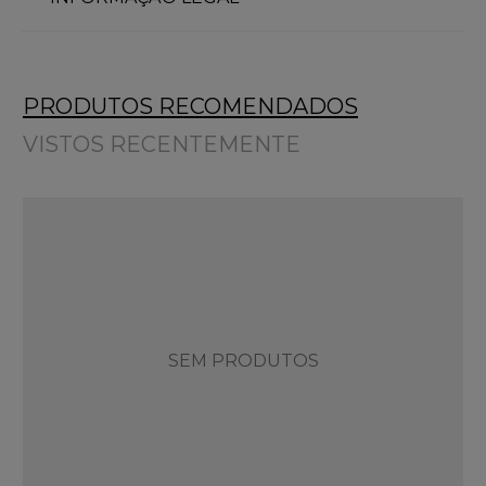
PRODUTOS RECOMENDADOS
VISTOS RECENTEMENTE
SEM PRODUTOS