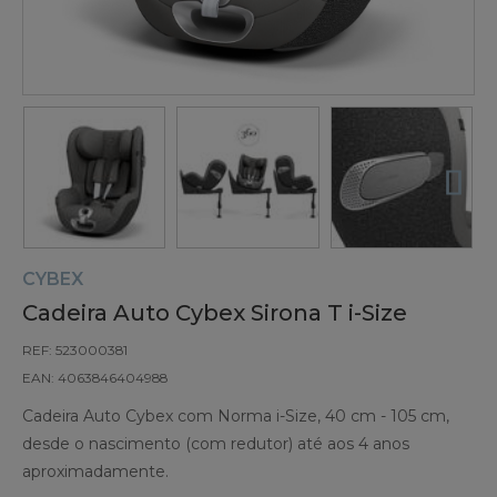
CYBEX
Cadeira Auto Cybex Sirona T i-Size
REF: 523000381
EAN: 4063846404988
Cadeira Auto Cybex com Norma i-Size, 40 cm - 105 cm,
desde o nascimento (com redutor) até aos 4 anos
aproximadamente.