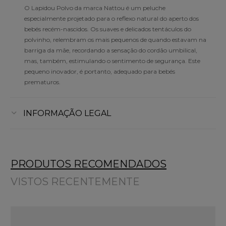
O Lapidou Polvo da marca Nattou é um peluche
especialmente projetado para o reflexo natural do aperto dos
bebés recém-nascidos. Os suaves e delicados tentáculos do
polvinho, relembram os mais pequenos de quando estavam na
barriga da mãe, recordando a sensação do cordão umbilical,
mas, também, estimulando o sentimento de segurança. Este
pequeno inovador, é portanto, adequado para bebés
prematuros.
INFORMAÇÃO LEGAL
PRODUTOS RECOMENDADOS
VISTOS RECENTEMENTE