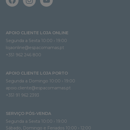
APOIO CLIENTE LOJA ONLINE
Segunda a Sexta 10:00 › 19:00
lojaonline@espacomamas.pt 
+351 962 246 800
APOIO CLIENTE LOJA PORTO
Segunda a Domingo 10:00 › 19:00
apoio.cliente@espacomamas.pt 
+351 91 962 2393
SERVIÇO PÓS-VENDA
Segunda a Sexta 10:00 › 19:00
Sábado, Domingo e Feriados 10:00 › 12:00