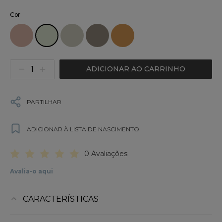
Cor
ADICIONAR AO CARRINHO
PARTILHAR
ADICIONAR À LISTA DE NASCIMENTO
0 Avaliações
Avalia-o aqui
CARACTERÍSTICAS