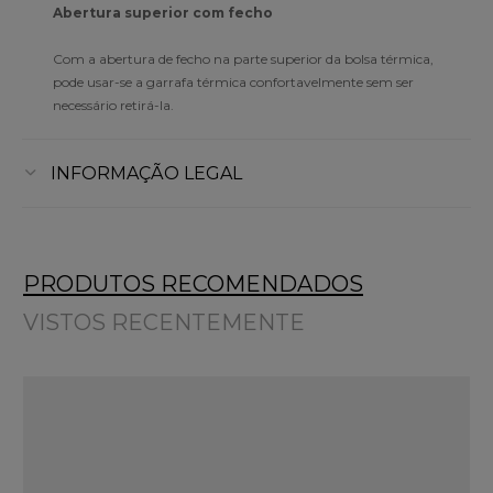
Abertura superior com fecho
Com a abertura de fecho na parte superior da bolsa térmica,
pode usar-se a garrafa térmica confortavelmente sem ser
necessário retirá-la.
INFORMAÇÃO LEGAL
PRODUTOS RECOMENDADOS
VISTOS RECENTEMENTE