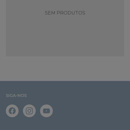
SEM PRODUTOS
SIGA-NOS