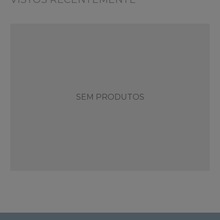
SEM PRODUTOS