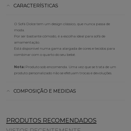
CARACTERÍSTICAS
O Sofá Dolce tem um design clássico, que nunca passa de
moda.
Por ser bastante cómodo, é a escolha ideal para sofá de
amamentação.
Está disponível numa gama alargada de cores e tecidos para
combinar com o quarto do seu bebé.
Nota:
Produto sob encomenda. Uma vez que se trata de um
produto personalizado não se efetuam trocas e devoluções.
COMPOSIÇÃO E MEDIDAS
PRODUTOS RECOMENDADOS
VISTOS RECENTEMENTE