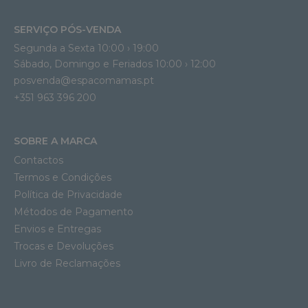
SERVIÇO PÓS-VENDA
Segunda a Sexta 10:00 › 19:00
Sábado, Domingo e Feriados 10:00 › 12:00
posvenda@espacomamas.pt
+351 963 396 200
SOBRE A MARCA
Contactos
Termos e Condições
Política de Privacidade
Métodos de Pagamento
Envios e Entregas
Trocas e Devoluções
Livro de Reclamações