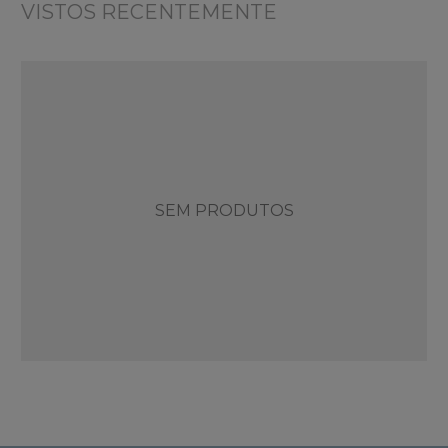
VISTOS RECENTEMENTE
SEM PRODUTOS