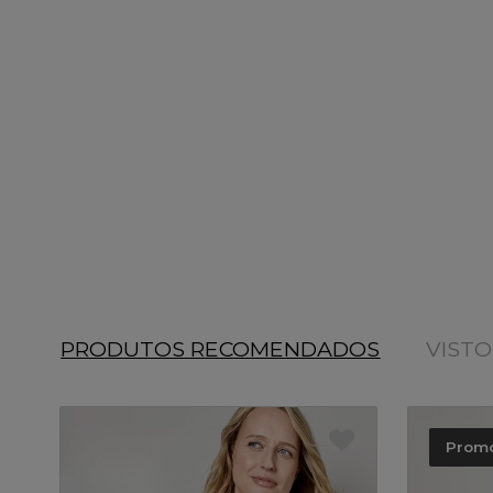
PRODUTOS RECOMENDADOS
VIST
Prom