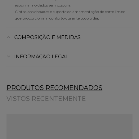
espuma moldados sem costura;
Cintas acolchoadas e suporte de amamentação de corte limpo
que proporcionam conforto durante todo o dia;
COMPOSIÇÃO E MEDIDAS
INFORMAÇÃO LEGAL
PRODUTOS RECOMENDADOS
VISTOS RECENTEMENTE