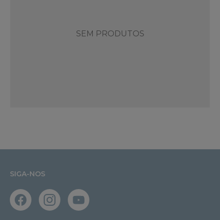
SEM PRODUTOS
SIGA-NOS