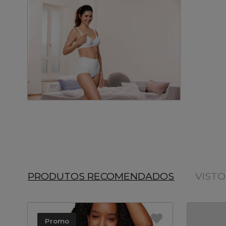
PRODUTOS RECOMENDADOS
VIST
Promo