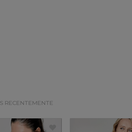
OS RECENTEMENTE