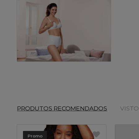
PRODUTOS RECOMENDADOS
VIST
Promo