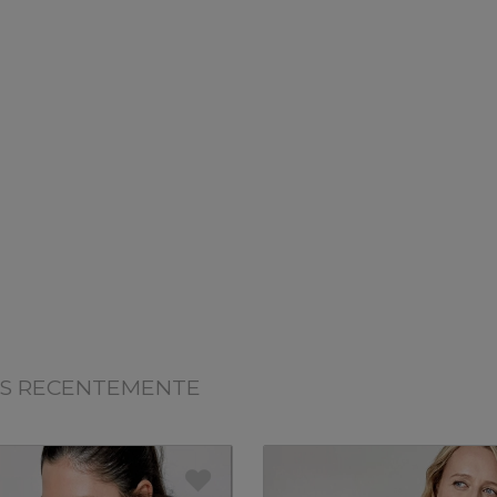
OS RECENTEMENTE