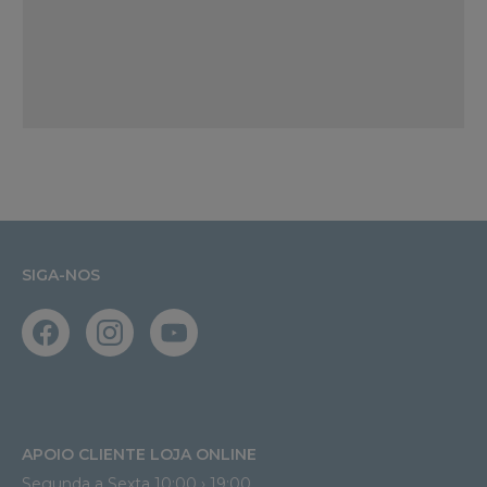
SIGA-NOS
APOIO CLIENTE LOJA ONLINE
Segunda a Sexta 10:00 › 19:00