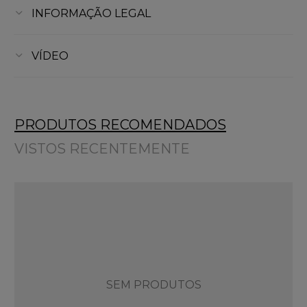
INFORMAÇÃO LEGAL
VÍDEO
PRODUTOS RECOMENDADOS
VISTOS RECENTEMENTE
SEM PRODUTOS