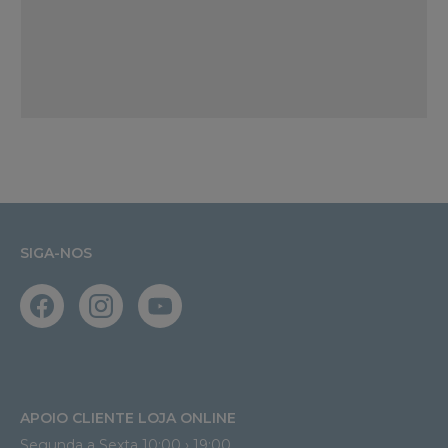
SIGA-NOS
APOIO CLIENTE LOJA ONLINE
Segunda a Sexta 10:00 › 19:00