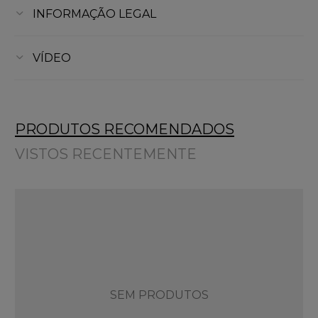
INFORMAÇÃO LEGAL
VÍDEO
PRODUTOS RECOMENDADOS
VISTOS RECENTEMENTE
SEM PRODUTOS