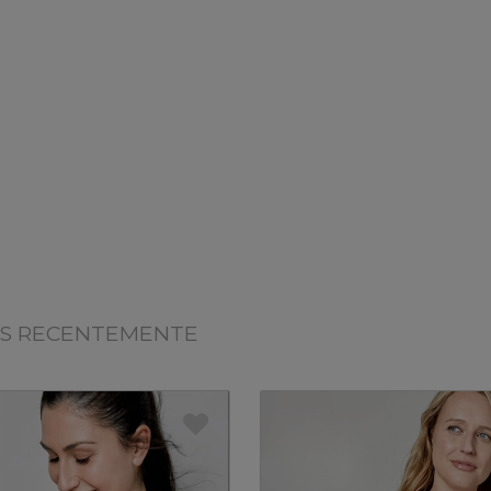
OS RECENTEMENTE