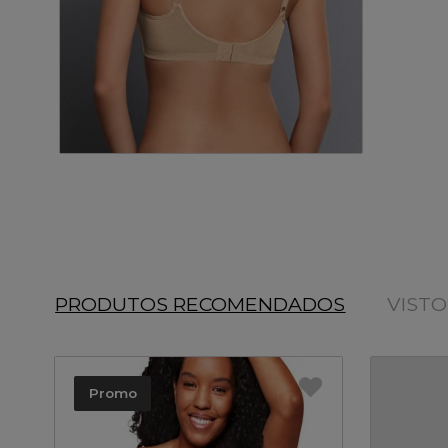
PRODUTOS RECOMENDADOS
VIST
Promo