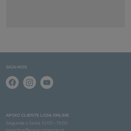
SIGA-NOS
APOIO CLIENTE LOJA ONLINE
Segunda a Sexta 10:00 › 19:00
lojaonline@espacomamas.pt 