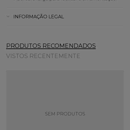
INFORMAÇÃO LEGAL
PRODUTOS RECOMENDADOS
VISTOS RECENTEMENTE
SEM PRODUTOS