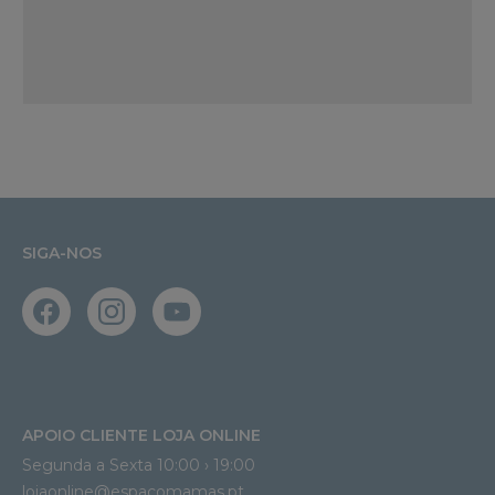
SIGA-NOS
APOIO CLIENTE LOJA ONLINE
Segunda a Sexta 10:00 › 19:00
lojaonline@espacomamas.pt 