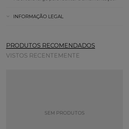
INFORMAÇÃO LEGAL
PRODUTOS RECOMENDADOS
VISTOS RECENTEMENTE
SEM PRODUTOS