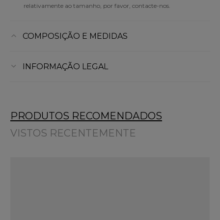
relativamente ao tamanho, por favor, contacte-nos.
COMPOSIÇÃO E MEDIDAS
INFORMAÇÃO LEGAL
PRODUTOS RECOMENDADOS
VISTOS RECENTEMENTE