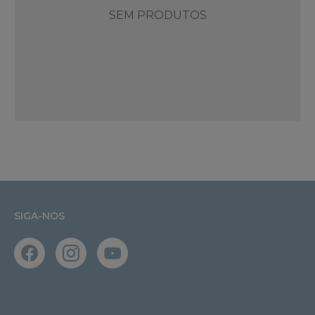
SEM PRODUTOS
SIGA-NOS