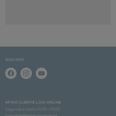
SIGA-NOS
APOIO CLIENTE LOJA ONLINE
Segunda a Sexta 10:00 › 19:00
lojaonline@espacomamas.pt 