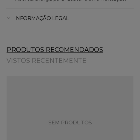
INFORMAÇÃO LEGAL
PRODUTOS RECOMENDADOS
VISTOS RECENTEMENTE
SEM PRODUTOS