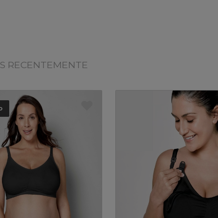
OS RECENTEMENTE
o