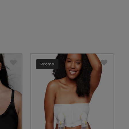
Promo