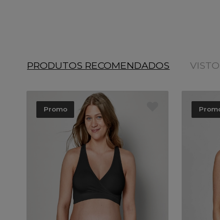
PRODUTOS RECOMENDADOS
VIST
Promo
Prom