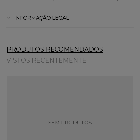
INFORMAÇÃO LEGAL
PRODUTOS RECOMENDADOS
VISTOS RECENTEMENTE
SEM PRODUTOS