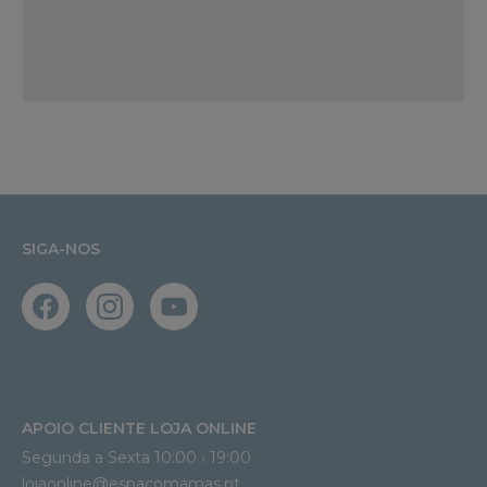
SIGA-NOS
APOIO CLIENTE LOJA ONLINE
Segunda a Sexta 10:00 › 19:00
lojaonline@espacomamas.pt 