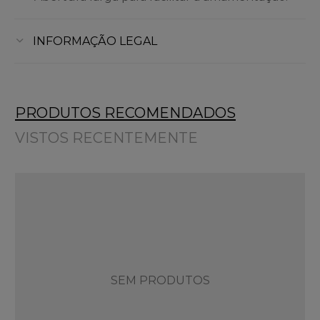
INFORMAÇÃO LEGAL
PRODUTOS RECOMENDADOS
VISTOS RECENTEMENTE
SEM PRODUTOS