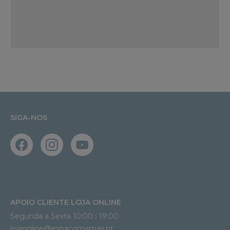
SIGA-NOS
APOIO CLIENTE LOJA ONLINE
Segunda a Sexta 10:00 › 19:00
lojaonline@espacomamas.pt 