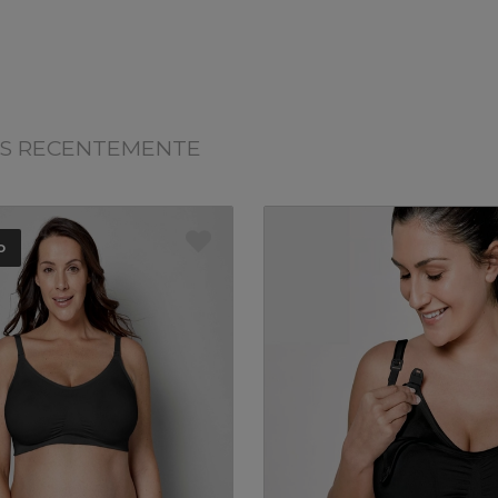
OS RECENTEMENTE
o