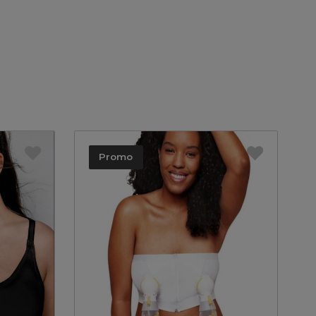
Promo