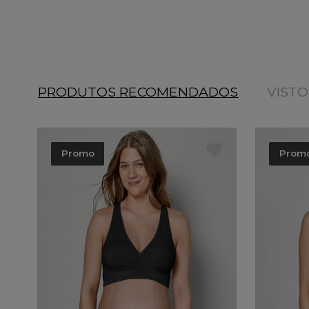
PRODUTOS RECOMENDADOS
VIST
Promo
Prom