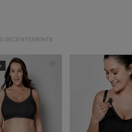
OS RECENTEMENTE
o