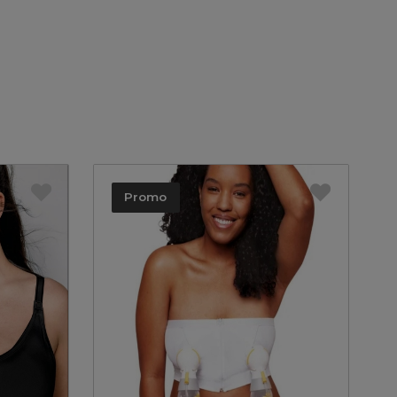
Promo