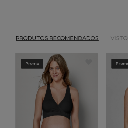
PRODUTOS RECOMENDADOS
VIST
Promo
Prom