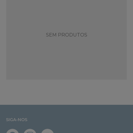
SEM PRODUTOS
SIGA-NOS