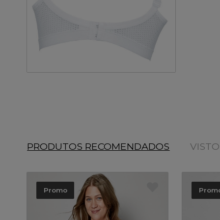
PRODUTOS RECOMENDADOS
VIST
Promo
Prom