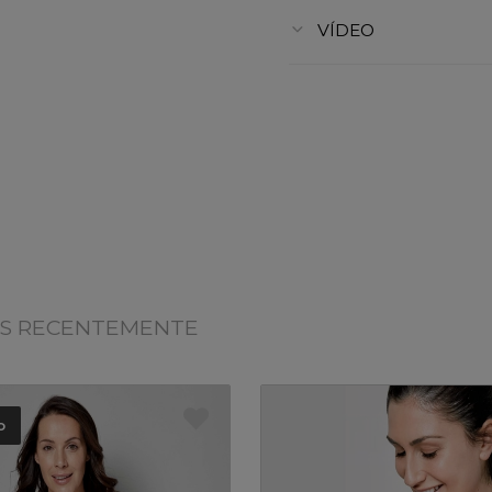
VÍDEO
OS RECENTEMENTE
o