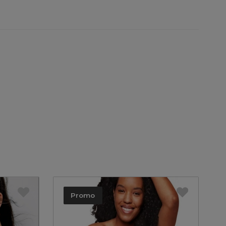
Promo