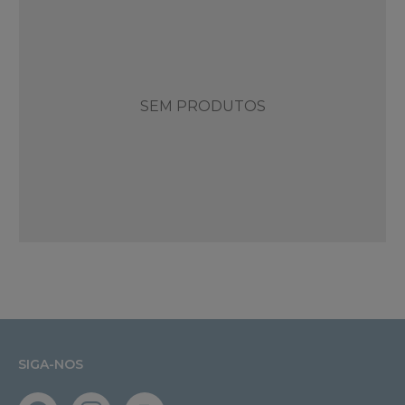
SEM PRODUTOS
SIGA-NOS