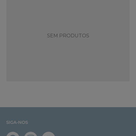
SEM PRODUTOS
SIGA-NOS