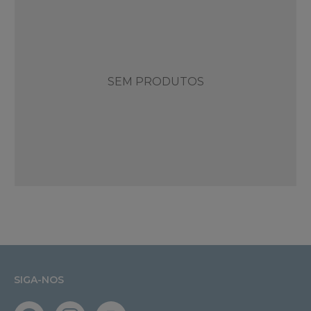
SEM PRODUTOS
SIGA-NOS