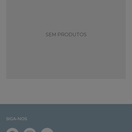
SEM PRODUTOS
SIGA-NOS