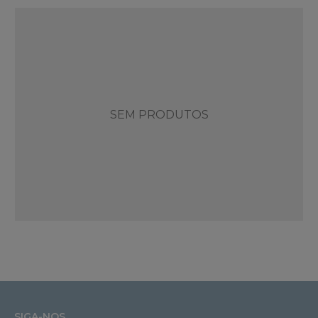
SEM PRODUTOS
SIGA-NOS