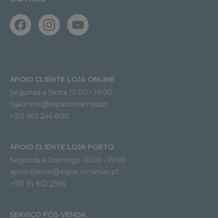
APOIO CLIENTE LOJA ONLINE
Segunda a Sexta 10:00 › 19:00
lojaonline@espacomamas.pt 
+351 962 246 800
APOIO CLIENTE LOJA PORTO
Segunda a Domingo 10:00 › 19:00
apoio.cliente@espacomamas.pt 
+351 91 962 2393
SERVIÇO PÓS-VENDA