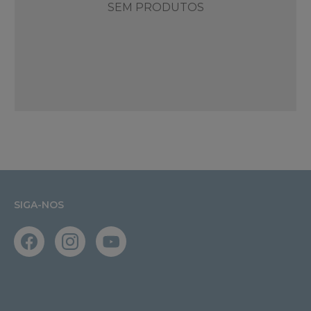
SEM PRODUTOS
SIGA-NOS