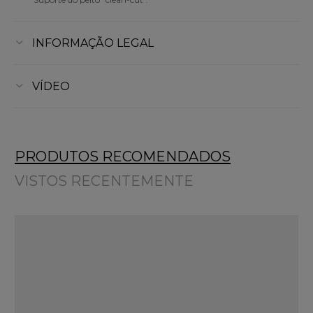
INFORMAÇÃO LEGAL
VÍDEO
PRODUTOS RECOMENDADOS
VISTOS RECENTEMENTE