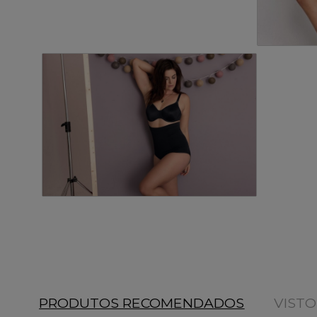
PRODUTOS RECOMENDADOS
VIST