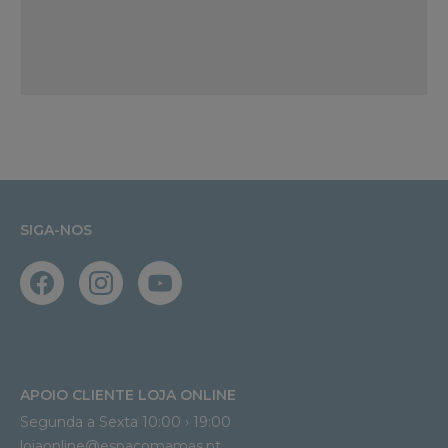
SIGA-NOS
APOIO CLIENTE LOJA ONLINE
Segunda a Sexta 10:00 › 19:00
lojaonline@espacomamas.pt 