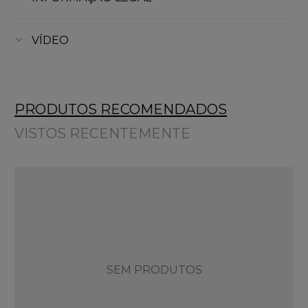
VÍDEO
PRODUTOS RECOMENDADOS
VISTOS RECENTEMENTE
SEM PRODUTOS