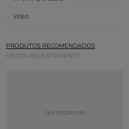
VÍDEO
PRODUTOS RECOMENDADOS
VISTOS RECENTEMENTE
SEM PRODUTOS