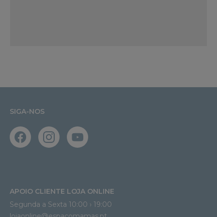
SIGA-NOS
APOIO CLIENTE LOJA ONLINE
Segunda a Sexta 10:00 › 19:00
lojaonline@espacomamas.pt 