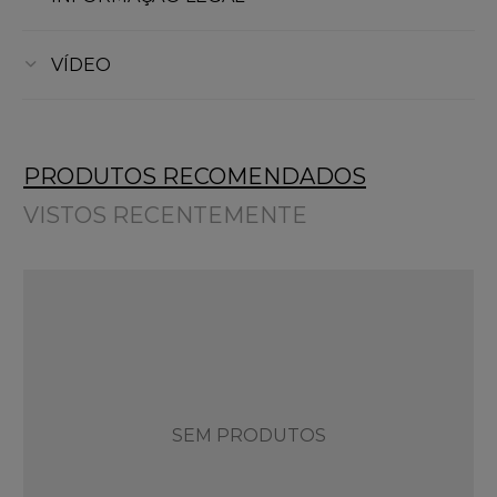
VÍDEO
PRODUTOS RECOMENDADOS
VISTOS RECENTEMENTE
SEM PRODUTOS