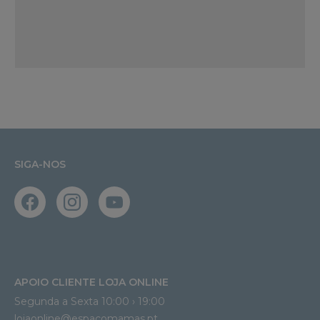
SIGA-NOS
APOIO CLIENTE LOJA ONLINE
Segunda a Sexta 10:00 › 19:00
lojaonline@espacomamas.pt 