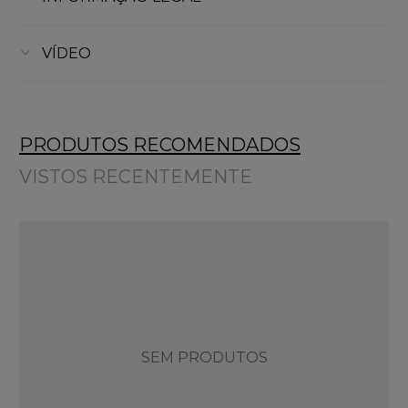
VÍDEO
PRODUTOS RECOMENDADOS
VISTOS RECENTEMENTE
SEM PRODUTOS