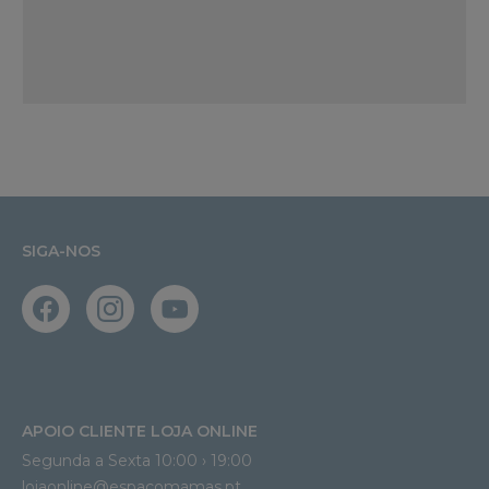
SIGA-NOS
APOIO CLIENTE LOJA ONLINE
Segunda a Sexta 10:00 › 19:00
lojaonline@espacomamas.pt 